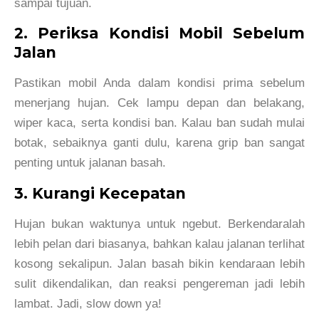
sampai tujuan.
2. Periksa Kondisi Mobil Sebelum
Jalan
Pastikan mobil Anda dalam kondisi prima sebelum
menerjang hujan. Cek lampu depan dan belakang,
wiper kaca, serta kondisi ban. Kalau ban sudah mulai
botak, sebaiknya ganti dulu, karena grip ban sangat
penting untuk jalanan basah.
3. Kurangi Kecepatan
Hujan bukan waktunya untuk ngebut. Berkendaralah
lebih pelan dari biasanya, bahkan kalau jalanan terlihat
kosong sekalipun. Jalan basah bikin kendaraan lebih
sulit dikendalikan, dan reaksi pengereman jadi lebih
lambat. Jadi, slow down ya!