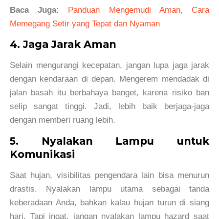
Baca Juga:
Panduan Mengemudi Aman, Cara
Memegang Setir yang Tepat dan Nyaman
4. Jaga Jarak Aman
Selain mengurangi kecepatan, jangan lupa jaga jarak
dengan kendaraan di depan. Mengerem mendadak di
jalan basah itu berbahaya banget, karena risiko ban
selip sangat tinggi. Jadi, lebih baik berjaga-jaga
dengan memberi ruang lebih.
5. Nyalakan Lampu untuk
Komunikasi
Saat hujan, visibilitas pengendara lain bisa menurun
drastis. Nyalakan lampu utama sebagai tanda
keberadaan Anda, bahkan kalau hujan turun di siang
hari. Tapi ingat, jangan nyalakan lampu hazard saat