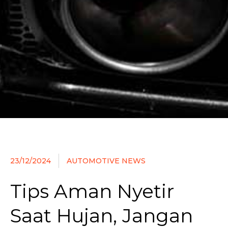
23/12/2024
AUTOMOTIVE NEWS
Tips Aman Nyetir
Saat Hujan, Jangan