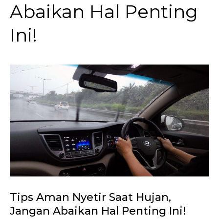
Abaikan Hal Penting
Ini!
Tips Aman Nyetir Saat Hujan,
Jangan Abaikan Hal Penting Ini!