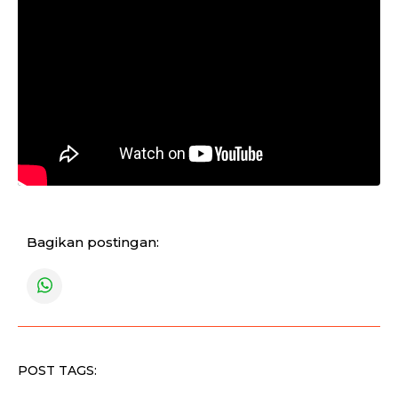
Bagikan postingan:
POST TAGS: