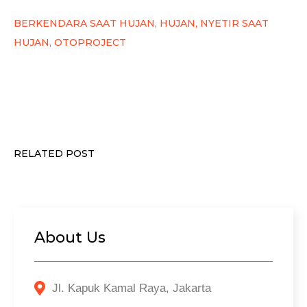
BERKENDARA SAAT HUJAN, HUJAN, NYETIR SAAT
HUJAN, OTOPROJECT
RELATED POST
About Us
Jl. Kapuk Kamal Raya, Jakarta