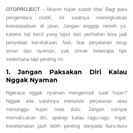
OTOPROJECT
– Musim hujan sudah tiba! Bagi para
pengendara mobil, ini saatnya meningkatkan
kewaspadaan di jalan. Jangan anggap remeh ya,
karena hal kecil yang luput dari perhatian bisa jadi
penyebab kecelakaan. Nah, biar perjalanan tetap
aman dan nyaman, yuk simak beberapa tips
sederhana tapi penting ini:
1. Jangan Paksakan Diri Kalau
Nggak Nyaman
Ngerasa nggak nyaman mengemudi saat hujan?
Nggak ada salahnya menunda perjalanan atau
menunggu hujan reda dulu. Jangan sampai
memaksakan diri, apalagi kalau ragu-ragu. Ingat,
keselamatan jauh lebih penting daripada buru-buru