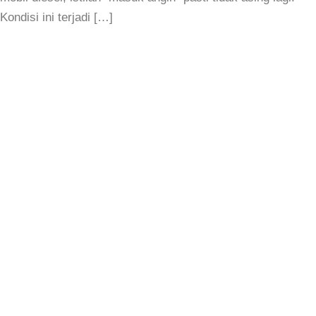
Kondisi ini terjadi […]