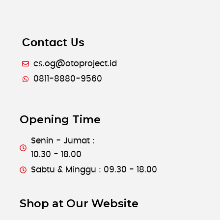
Contact Us
cs.og@otoproject.id
0811-8880-9560
Opening Time
Senin - Jumat :
10.30 - 18.00
Sabtu & Minggu : 09.30 - 18.00
Shop at Our Website