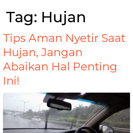
Tag:
Hujan
Tips Aman Nyetir Saat
Hujan, Jangan
Abaikan Hal Penting
Ini!