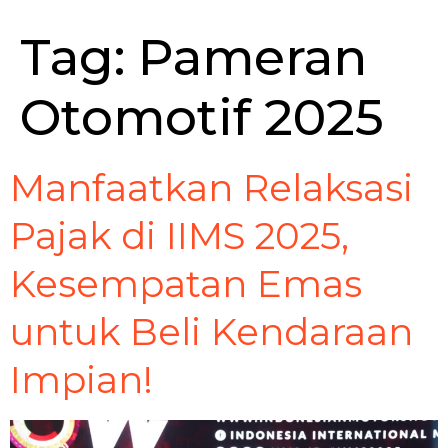
Tag:
Pameran
Otomotif 2025
Manfaatkan Relaksasi
Pajak di IIMS 2025,
Kesempatan Emas
untuk Beli Kendaraan
Impian!