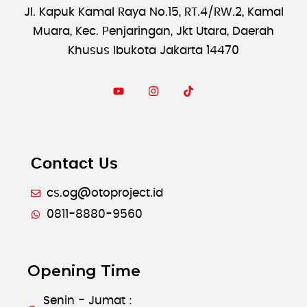
Jl. Kapuk Kamal Raya No.15, RT.4/RW.2, Kamal
Muara, Kec. Penjaringan, Jkt Utara, Daerah
Khusus Ibukota Jakarta 14470
Contact Us
cs.og@otoproject.id
0811-8880-9560
Opening Time
Senin - Jumat :