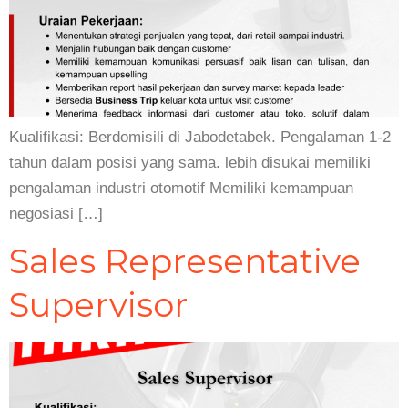
Kualifikasi: Berdomisili di Jabodetabek. Pengalaman 1-2
tahun dalam posisi yang sama. lebih disukai memiliki
pengalaman industri otomotif Memiliki kemampuan
negosiasi […]
Sales Representative
Supervisor