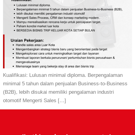
Kualifikasi: Lulusan minimal diploma. Berpengalaman
minimal 5 tahun dalam penjualan Business-to-Business
(B2B), lebih disukai memiliki pengalaman industri
otomotif Mengerti Sales […]