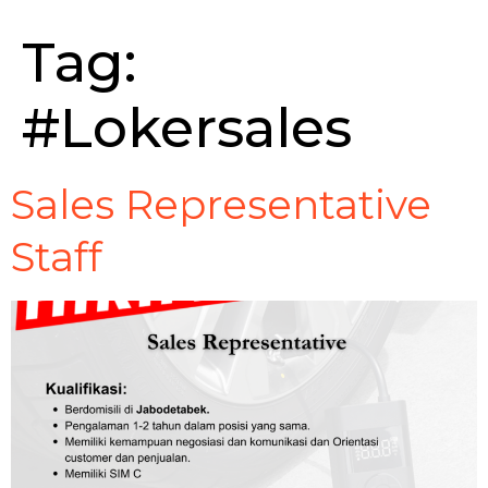
Tag:
#Lokersales
Sales Representative
Staff