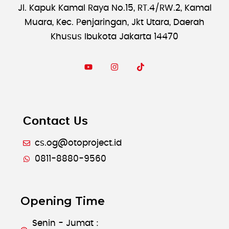
Jl. Kapuk Kamal Raya No.15, RT.4/RW.2, Kamal
Muara, Kec. Penjaringan, Jkt Utara, Daerah
Khusus Ibukota Jakarta 14470
Contact Us
cs.og@otoproject.id
0811-8880-9560
Opening Time
Senin - Jumat :