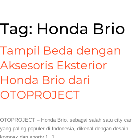
Tag:
Honda Brio
Tampil Beda dengan
Aksesoris Eksterior
Honda Brio dari
OTOPROJECT
OTOPROJECT – Honda Brio, sebagai salah satu city car
yang paling populer di Indonesia, dikenal dengan desain
kompak dan sporty […]