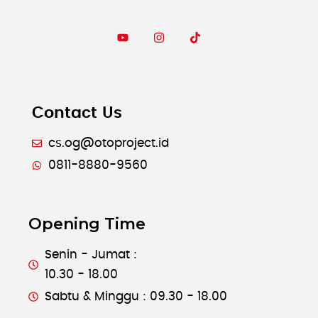
Contact Us
cs.og@otoproject.id
0811-8880-9560
Opening Time
Senin - Jumat :
10.30 - 18.00
Sabtu & Minggu : 09.30 - 18.00