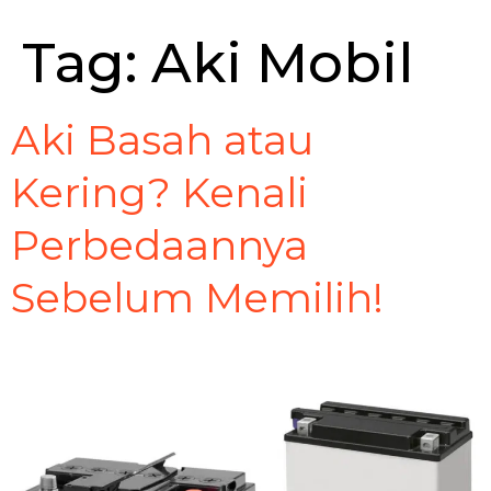
Tag:
Aki Mobil
Aki Basah atau
Kering? Kenali
Perbedaannya
Sebelum Memilih!