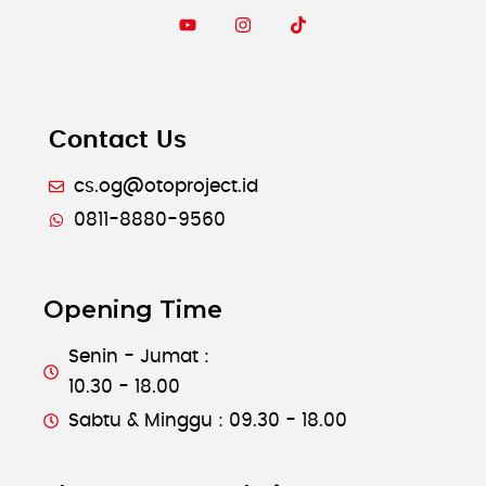
Contact Us
cs.og@otoproject.id
0811-8880-9560
Opening Time
Senin - Jumat :
10.30 - 18.00
Sabtu & Minggu : 09.30 - 18.00