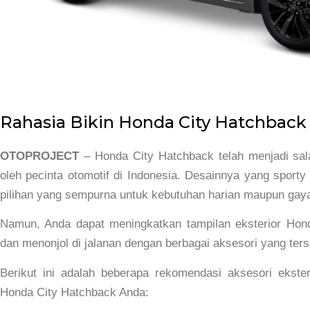
Rahasia Bikin Honda City Hatchback 
OTOPROJECT
– Honda City Hatchback telah menjadi sala
oleh pecinta otomotif di Indonesia. Desainnya yang sport
pilihan yang sempurna untuk kebutuhan harian maupun gay
Namun, Anda dapat meningkatkan tampilan eksterior Hond
dan menonjol di jalanan dengan berbagai aksesori yang ters
Berikut ini adalah beberapa rekomendasi aksesori ekster
Honda City Hatchback Anda: