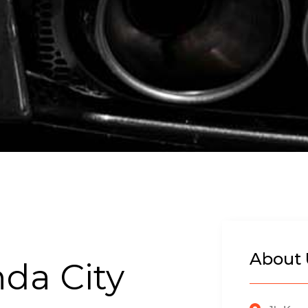
About 
da City