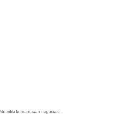
f Memiliki kemampuan negosiasi...