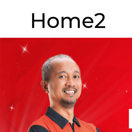
Home2