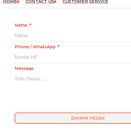
HOME
CONTACT US
CUSTOMER SERVICE
Name
Phone / WhatsApp
Message
KIRIM PESAN