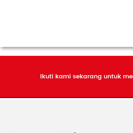
Ikuti kami sekarang untuk me