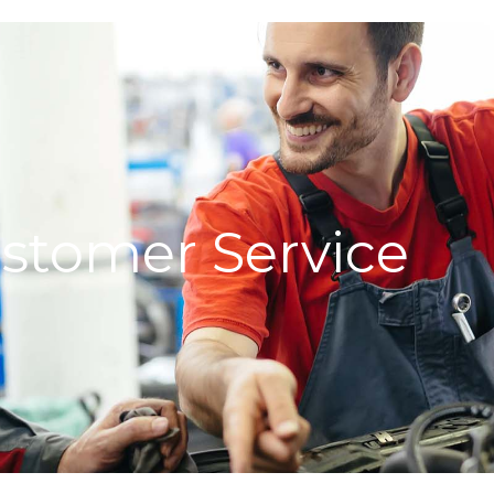
stomer Service