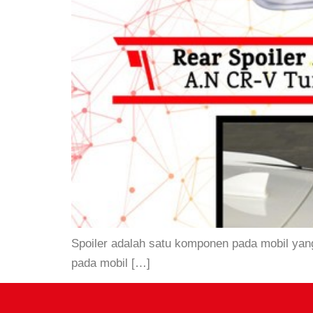
Spoiler adalah satu komponen pada mobil ya
pada mobil […]