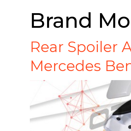
Brand Mo
Rear Spoiler 
Mercedes Ben