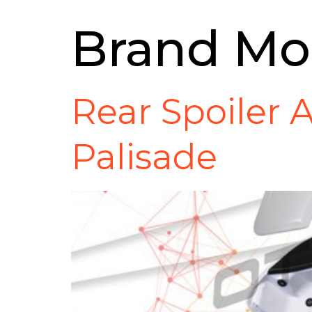
Brand Mo
Rear Spoiler 
Palisade