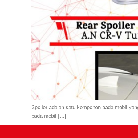
Spoiler adalah satu komponen pada mobil ya
pada mobil […]